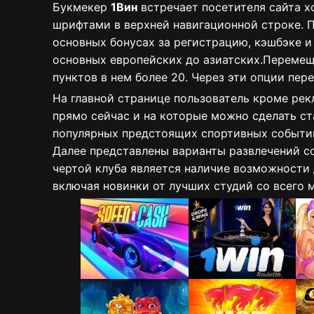
Букмекер
1Вин
встречает посетителя сайта 
шрифтами в верхней навигационной строке. 
основных бонусах за регистрацию, кэшбэке и
основных европейских до азиатских.Перемещ
пунктов в нем более 20. Через эти опции пе
На главной странице пользователь кроме ре
прямо сейчас и на которые можно сделать ст
популярных предстоящих спортивных событий
Далее представлены варианты развлечений с
чертой клуба является наличие возможности
включая новинки от лучших студий со всего 