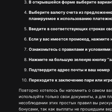
В открывшейся форме выберите вариант
Выберите валюту счета из предложенног
планируемое к использованию платежн
Введите в соответствующих строках св
Если у вас имеется промокод, нажмите 
Ознакомьтесь с правилами и условиями 
Нажмите на большую зеленую кнопку “з
Подтвердите адрес почты и ваш номер
Переходите к заключению пари или игре
Повторно хотелось бы напомнить о самом ва
используйте только свои документы, а для 
несоблюдении этих простых правил вы риску
бонусами, так как выплаты не прошедшим ве