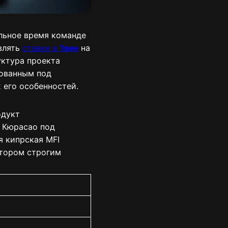
ельное время команде
влять
ставки в
1вин
на
уктура проекта
рованным под
 его особенностей.
одукт
в Кюрасао под
я кипрская MFI
атором строгим