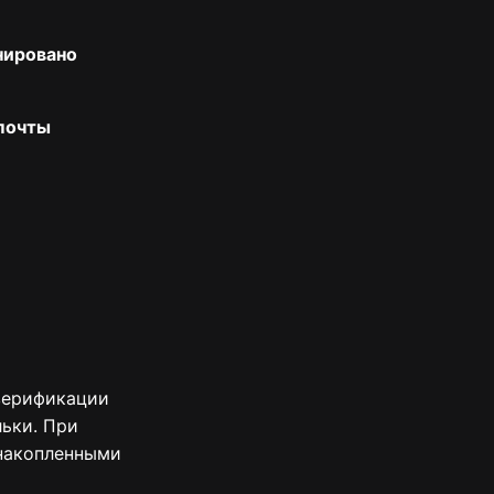
нировано
 почты
 верификации
ьки. При
 накопленными