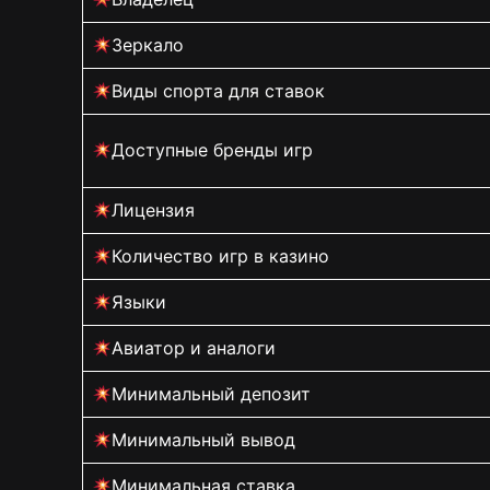
Зеркало
Виды спорта для ставок
Доступные бренды игр
Лицензия
Количество игр в казино
Языки
Авиатор и аналоги
Минимальный депозит
Минимальный вывод
Минимальная ставка