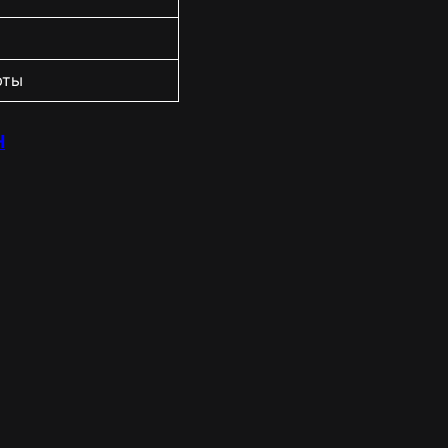
юты
Н