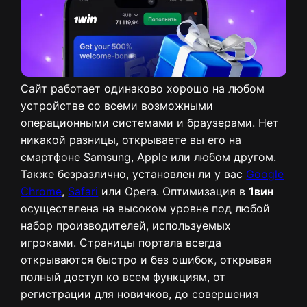
Сайт работает одинаково хорошо на любом
устройстве со всеми возможными
операционными системами и браузерами. Нет
никакой разницы, открываете вы его на
смартфоне Samsung, Apple или любом другом.
Также безразлично, установлен ли у вас
Google
Chrome
,
Safari
или Opera. Оптимизация в
1вин
осуществлена на высоком уровне под любой
набор производителей, используемых
игроками. Страницы портала всегда
открываются быстро и без ошибок, открывая
полный доступ ко всем функциям, от
регистрации для новичков, до совершения