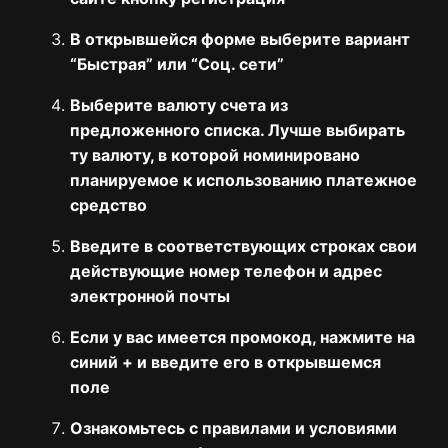
В открывшейся форме выберите вариант
“Быстрая” или “Соц. сети”
Выберите валюту счета из
предложенного списка. Лучше выбирать
ту валюту, в которой номинировано
планируемое к использованию платежное
средство
Введите в соответствующих строках свои
действующие номер телефон и адрес
электронной почты
Если у вас имеется промокод, нажмите на
синий + и введите его в открывшемся
поле
Ознакомьтесь с правилами и условиями