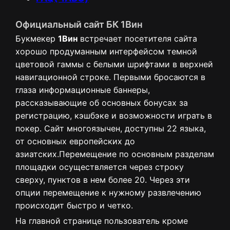
Официальный сайт БК 1Вин
Букмекер
1Вин
встречает посетителя сайта
хорошо продуманным интерфейсом темной
цветовой гаммы с белыми шрифтами в верхней
навигационной строке. Первыми бросаются в
глаза информационные баннеры,
рассказывающие об основных бонусах за
регистрацию, кэшбэке и возможности играть в
покер. Сайт многоязычен, доступны 22 языка,
от основных европейских до
азиатских.Перемещение по основным разделам
площадки осуществляется через строку
сверху, пунктов в нем более 20. Через эти
опции перемещение к нужному развлечению
происходит быстро и четко.
На главной странице пользователь кроме