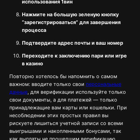
использования 1вин
Нажмите на большую зеленую кнопку
“зарегистрироваться” для завершения
процесса
Подтвердите адрес почты и ваш номер
Переходите к заключению пари или игре
в казино
Повторно хотелось бы напомнить о самом
важном: вводите только свои
персональные
данные
, для верификации используйте только
свои документы, а для платежей — только
принадлежащие вам карты или кошельки. При
несоблюдении этих простых правил вы
рискуете лишиться учетной записи со всеми
выигрышами и накопленными бонусами, так
как выплаты не прошедшим верификацию