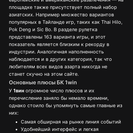
площадке также присутствует полный набор
азиатских. Например множество вариантов
популярных в Тайланде игр, таких как Thai Hilo,
Pok Deng и Sic Bo. В разделе рулетка
представлены 163 варианта игры, и этот
показатель является близким к рекорду в
индустрии. Аналогичная наполненность
наблюдается и в других категория, так что
любителям всех видов азарта никогда не
станет скучно на этом сайте.
Основные плюсы БК 1win
У
1вин
огромное число плюсов и их
перечисление заняло бы немало времени,
однако стоило бы упомянуть самые главные из
них:
Самая обширная на рынке линия событий
Удобнейший интерфейс и легкая