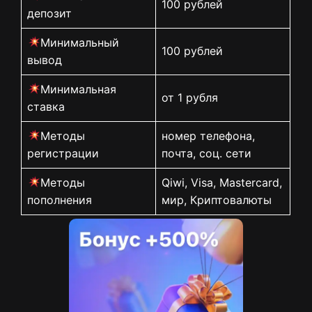
100 рублей
депозит
Минимальный
100 рублей
вывод
Минимальная
от 1 рубля
ставка
Методы
номер телефона,
регистрации
почта, соц. сети
Методы
Qiwi, Visa, Mastercard,
пополнения
мир, Криптовалюты