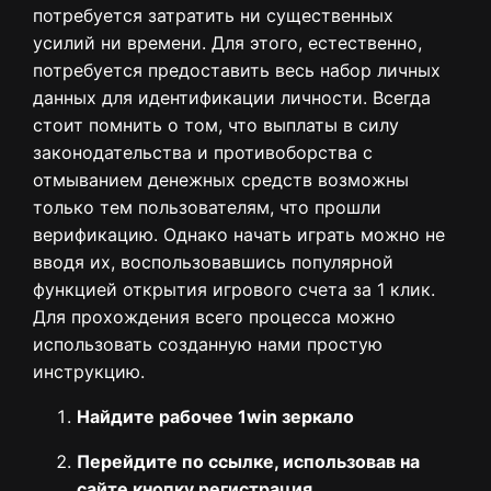
потребуется затратить ни существенных
усилий ни времени. Для этого, естественно,
потребуется предоставить весь набор личных
данных для идентификации личности. Всегда
стоит помнить о том, что выплаты в силу
законодательства и противоборства с
отмыванием денежных средств возможны
только тем пользователям, что прошли
верификацию. Однако начать играть можно не
вводя их, воспользовавшись популярной
функцией открытия игрового счета за 1 клик.
Для прохождения всего процесса можно
использовать созданную нами простую
инструкцию.
Найдите рабочее 1win зеркало
Перейдите по ссылке, использовав на
сайте кнопку регистрация