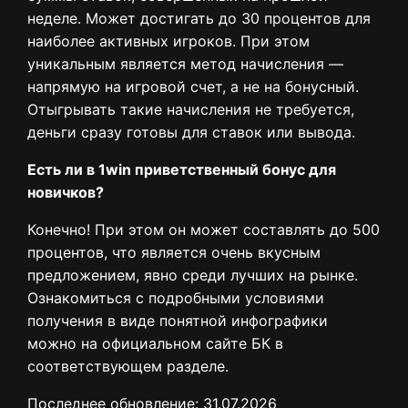
неделе. Может достигать до 30 процентов для
наиболее активных игроков. При этом
уникальным является метод начисления —
напрямую на игровой счет, а не на бонусный.
Отыгрывать такие начисления не требуется,
деньги сразу готовы для ставок или вывода.
Есть ли в 1win приветственный бонус для
новичков?
Конечно! При этом он может составлять до 500
процентов, что является очень вкусным
предложением, явно среди лучших на рынке.
Ознакомиться с подробными условиями
получения в виде понятной инфографики
можно на официальном сайте БК в
соответствующем разделе.
Последнее обновление:
31.07.2026