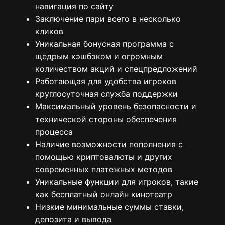
навигация по сайту
Заключение пари всего в несколько
кликов
Уникальная бонусная программа с
щедрым кэшбэком и огромным
количеством акций и спецпредложений
Работающая для удобства игроков
круглосуточная служба поддержки
Максимальный уровень безопасности и
технической стороны обеспечения
процесса
Наличие возможности пополнения с
помощью криптовалюты и других
современных платежных методов
Уникальные функции для игроков, такие
как бесплатный онлайн кинотеатр
Низкие минимальные суммы ставки,
депозита и вывода