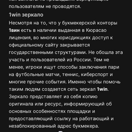
пользователям не проводятся.
1win зеркало
Несмотря на то, что у букмекерской конторы
1вин
есть в наличии выданная в Кюрасао
лицензия, во многих юрисдикциях доступ к
официальному сайту закрывается
государственными структурами. Не обошла эта
участь и пользователей из России. Тем не
менее, игроки ищут способы заключения пари
на футбольные матчи, теннис, киберспорт и
многие прочие события. Именно чтобы помочь
таким людям создается сеть зеркал
1win
.
Зеркало представляет из себя копию
оригинала или ресурс, информирующий об
основных особенностях площадки и
предоставляющий ссылку на работающий и
незаблокированный адрес букмекера.